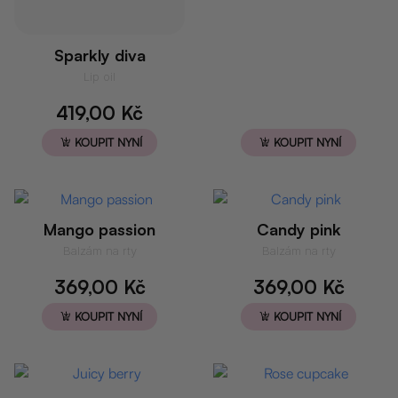
Sparkly diva
Lip oil
419,00
Kč
KOUPIT NYNÍ
KOUPIT NYNÍ
Mango passion
Candy pink
Balzám na rty
Balzám na rty
369,00
Kč
369,00
Kč
KOUPIT NYNÍ
KOUPIT NYNÍ